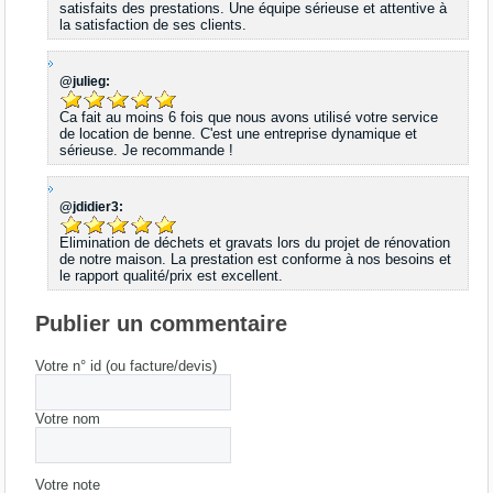
satisfaits des prestations. Une équipe sérieuse et attentive à
la satisfaction de ses clients.
@julieg:
Ca fait au moins 6 fois que nous avons utilisé votre service
de location de benne. C'est une entreprise dynamique et
sérieuse. Je recommande !
@jdidier3:
Elimination de déchets et gravats lors du projet de rénovation
de notre maison. La prestation est conforme à nos besoins et
le rapport qualité/prix est excellent.
Publier un commentaire
Votre n° id (ou facture/devis)
Votre nom
Votre note