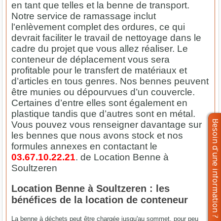
en tant que telles et la benne de transport.
Notre service de ramassage inclut
l'enlèvement complet des ordures, ce qui
devrait faciliter le travail de nettoyage dans le
cadre du projet que vous allez réaliser. Le
conteneur de déplacement vous sera
profitable pour le transfert de matériaux et
d’articles en tous genres. Nos bennes peuvent
être munies ou dépourvues d’un couvercle.
Certaines d’entre elles sont également en
plastique tandis que d’autres sont en métal.
Vous pouvez vous renseigner davantage sur
les bennes que nous avons stock et nos
formules annexes en contactant le
03.67.10.22.21
. de Location Benne à
Soultzeren
Location Benne à Soultzeren : les
bénéfices de la location de conteneur
La benne à déchets peut être chargée jusqu'au sommet, pour peu