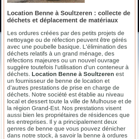
Location Benne à Soultzeren : collecte de
déchets et déplacement de matériaux
Les ordures créées par des petits projets de
nettoyage ou de réfection peuvent être gérés
avec une poubelle basique. L'élimination des
déchets relatifs à un grand ménage, des
réfections majeures ou un nouvel ouvrage
suggère toutefois l’utilisation d'un conteneur à
déchets.
Location Benne à Soultzeren
est
un fournisseur de benne de location et
d’autres prestations de prise en charge de
déchets. Notre société est établie au niveau
local et dessert toute la ville de Mulhouse et de
la région Grand-Est. Nos prestations visent
aussi bien les propriétaires de résidences que
les entreprises. Il y a principalement deux
genres de benne que vous pouvez dénicher
dans notre stock, à savoir la benne à ordures