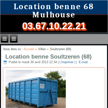
Location benne 68
Mulhouse
03.67.10.22.21
Vous êtes ici :
Accueil
Villes
Soultzeren (68)
Location benne Soultzeren (68)
Publié le mardi 30 avril 2013 12:34
|
| Imprimer |
|
E-mail