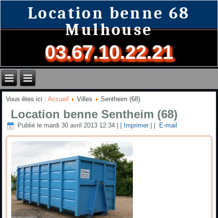
Location benne 68
Mulhouse
03.67.10.22.21
Vous êtes ici :
Accueil
Villes
Sentheim (68)
Location benne Sentheim (68)
Publié le mardi 30 avril 2013 12:34
|
| Imprimer |
|
E-mail