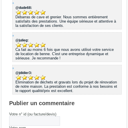
@dude68:
Débarras de cave et grenier. Nous sommes entièrement
satisfaits des prestations. Une équipe sérieuse et attentive à
la satisfaction de ses clients.
@julieg:
Ca fait au moins 6 fois que nous avons utilisé votre service
de location de benne. C'est une entreprise dynamique et
sérieuse. Je recommande !
@jdidier3:
Elimination de déchets et gravats lors du projet de rénovation
de notre maison. La prestation est conforme à nos besoins et
le rapport qualité/prix est excellent.
Publier un commentaire
Votre n° id (ou facture/devis)
Votre nom