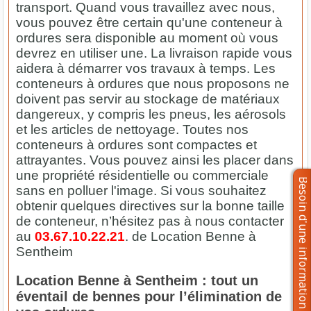
transport. Quand vous travaillez avec nous,
vous pouvez être certain qu'une conteneur à
ordures sera disponible au moment où vous
devrez en utiliser une. La livraison rapide vous
aidera à démarrer vos travaux à temps. Les
conteneurs à ordures que nous proposons ne
doivent pas servir au stockage de matériaux
dangereux, y compris les pneus, les aérosols
et les articles de nettoyage. Toutes nos
conteneurs à ordures sont compactes et
attrayantes. Vous pouvez ainsi les placer dans
une propriété résidentielle ou commerciale
sans en polluer l'image. Si vous souhaitez
obtenir quelques directives sur la bonne taille
de conteneur, n’hésitez pas à nous contacter
au
03.67.10.22.21
. de Location Benne à
Sentheim
Location Benne à Sentheim : tout un
éventail de bennes pour l’élimination de