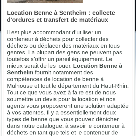
Location Benne à Sentheim : collecte
d'ordures et transfert de matériaux
Il est plus accommodant d’utiliser un
conteneur à déchets pour collecter des
déchets ou déplacer des matériaux en tous
genres. La plupart des gens ne peuvent pas
toutefois s’offrir un pareil équipement. Le
mieux serait de les louer.
Location Benne à
Sentheim
fournit notamment des
compétences de location de benne à
Mulhouse et tout le département du Haut-Rhin.
Tout ce que vous avez à faire est de nous
soumettre un devis pour la location et nos
agents vous proposeront une solution adaptée
à vos attentes. Il y a essentiellement deux
types de benne que vous pouvez dénicher
dans notre catalogue, à savoir le conteneur à
déchets en tant que tels et le conteneur de