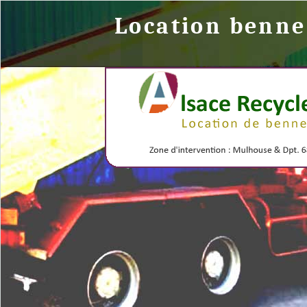
Location benn