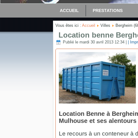
ACCUEIL
PRESTATIONS
Vous êtes ici :
Accueil
Villes
Bergheim (6
Location benne Bergh
Publié le mardi 30 avril 2013 12:34
|
| Impr
Location Benne à Bergheim 
Mulhouse et ses alentours 
Le recours à un conteneur à 