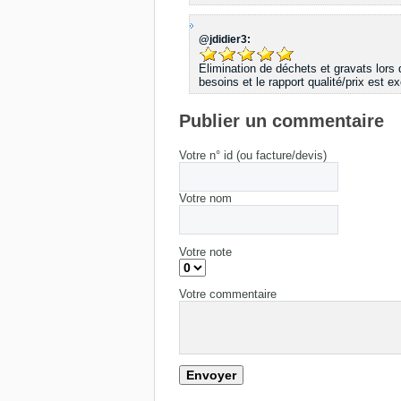
@jdidier3:
Elimination de déchets et gravats lors
besoins et le rapport qualité/prix est ex
Publier un commentaire
Votre n° id (ou facture/devis)
Votre nom
Votre note
Votre commentaire