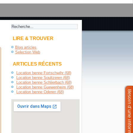
LIRE & TROUVER
Blog articles
Selection Web
ARTICLES RÉCENTS
Location benne Fortschwihr (68)
Location benne Soultzeren (68)
Location benne Schlierbach (68)
Location benne Guewenheim (68)
Location benne Oderen (68)