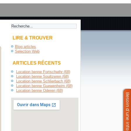
LIRE & TROUVER
Blog articles
Selection Web
ARTICLES RÉCENTS
Location benne Fortschwihr (68)
Location benne Soultzeren (68)
Location benne Schlierbach (68)
Location benne Guewenheim (68)
Location benne Oderen (68)