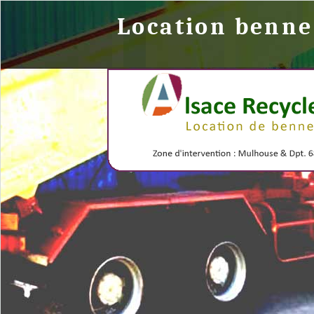
Location benn