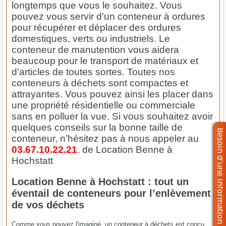
longtemps que vous le souhaitez. Vous
pouvez vous servir d'un conteneur à ordures
pour récupérer et déplacer des ordures
domestiques, verts ou industriels. Le
conteneur de manutention vous aidera
beaucoup pour le transport de matériaux et
d’articles de toutes sortes. Toutes nos
conteneurs à déchets sont compactes et
attrayantes. Vous pouvez ainsi les placer dans
une propriété résidentielle ou commerciale
sans en polluer la vue. Si vous souhaitez avoir
quelques conseils sur la bonne taille de
conteneur, n’hésitez pas à nous appeler au
03.67.10.22.21
. de Location Benne à
Hochstatt
Location Benne à Hochstatt : tout un
éventail de conteneurs pour l’enlèvement
de vos déchets
Comme vous pouvez l'imaginé, un conteneur à déchets est conçu