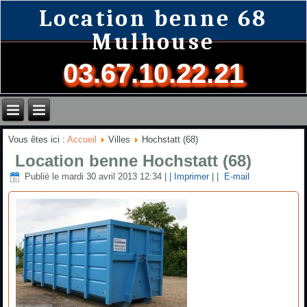
Location benne 68
Mulhouse
03.67.10.22.21
Vous êtes ici :
Accueil
Villes
Hochstatt (68)
Location benne Hochstatt (68)
Publié le mardi 30 avril 2013 12:34
|
| Imprimer |
|
E-mail