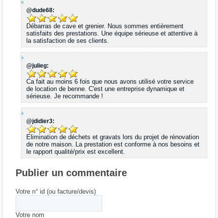
@dude68:
Débarras de cave et grenier. Nous sommes entièrement
satisfaits des prestations. Une équipe sérieuse et attentive à
la satisfaction de ses clients.
@julieg:
Ca fait au moins 6 fois que nous avons utilisé votre service
de location de benne. C'est une entreprise dynamique et
sérieuse. Je recommande !
@jdidier3:
Elimination de déchets et gravats lors du projet de rénovation
de notre maison. La prestation est conforme à nos besoins et
le rapport qualité/prix est excellent.
Publier un commentaire
Votre n° id (ou facture/devis)
Votre nom