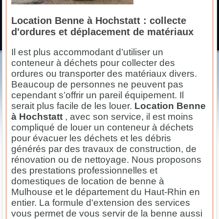
Location Benne à Hochstatt : collecte
d'ordures et déplacement de matériaux
Il est plus accommodant d’utiliser un
conteneur à déchets pour collecter des
ordures ou transporter des matériaux divers.
Beaucoup de personnes ne peuvent pas
cependant s’offrir un pareil équipement. Il
serait plus facile de les louer.
Location Benne
à Hochstatt
, avec son service, il est moins
compliqué de louer un conteneur à déchets
pour évacuer les déchets et les débris
générés par des travaux de construction, de
rénovation ou de nettoyage. Nous proposons
des prestations professionnelles et
domestiques de location de benne à
Mulhouse et le département du Haut-Rhin en
entier. La formule d'extension des services
vous permet de vous servir de la benne aussi