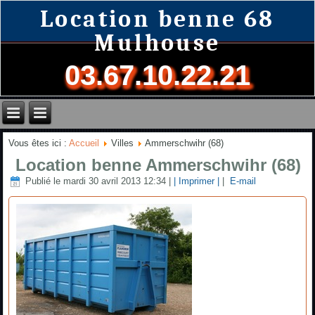
Location benne 68
Mulhouse
03.67.10.22.21
Vous êtes ici :
Accueil
Villes
Ammerschwihr (68)
Location benne Ammerschwihr (68)
Publié le mardi 30 avril 2013 12:34
|
| Imprimer |
|
E-mail