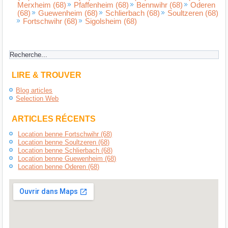
Merxheim (68)
Pfaffenheim (68)
Bennwihr (68)
Oderen
(68)
Guewenheim (68)
Schlierbach (68)
Soultzeren (68)
Fortschwihr (68)
Sigolsheim (68)
LIRE & TROUVER
Blog articles
Selection Web
ARTICLES RÉCENTS
Location benne Fortschwihr (68)
Location benne Soultzeren (68)
Location benne Schlierbach (68)
Location benne Guewenheim (68)
Location benne Oderen (68)