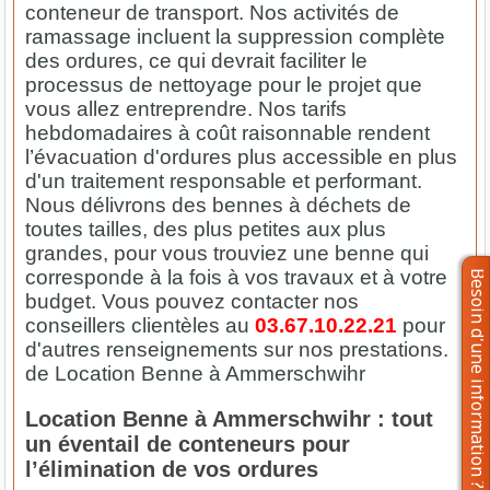
conteneur de transport. Nos activités de
ramassage incluent la suppression complète
des ordures, ce qui devrait faciliter le
processus de nettoyage pour le projet que
vous allez entreprendre. Nos tarifs
hebdomadaires à coût raisonnable rendent
l’évacuation d'ordures plus accessible en plus
d'un traitement responsable et performant.
Nous délivrons des bennes à déchets de
toutes tailles, des plus petites aux plus
grandes, pour vous trouviez une benne qui
corresponde à la fois à vos travaux et à votre
budget. Vous pouvez contacter nos
conseillers clientèles au
03.67.10.22.21
pour
d'autres renseignements sur nos prestations.
de Location Benne à Ammerschwihr
Location Benne à Ammerschwihr : tout
un éventail de conteneurs pour
l’élimination de vos ordures