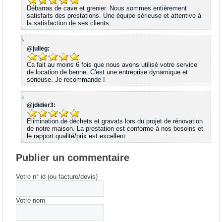
Débarras de cave et grenier. Nous sommes entièrement
satisfaits des prestations. Une équipe sérieuse et attentive à
la satisfaction de ses clients.
@julieg:
Ca fait au moins 6 fois que nous avons utilisé votre service
de location de benne. C'est une entreprise dynamique et
sérieuse. Je recommande !
@jdidier3:
Elimination de déchets et gravats lors du projet de rénovation
de notre maison. La prestation est conforme à nos besoins et
le rapport qualité/prix est excellent.
Publier un commentaire
Votre n° id (ou facture/devis)
Votre nom