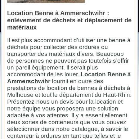
Location Benne à Ammerschwihr :
enlèvement de déchets et déplacement de
matériaux
Il est plus accommodant d’utiliser une benne à
déchets pour collecter des ordures ou
transporter des matériaux divers. Beaucoup
de personnes ne peuvent pas toutefois s’offrir
un pareil équipement. Il serait plus
accommodant de les louer.
Location Benne à
Ammerschwihr
fournit en outre des
prestations de location de bennes à déchets à
Mulhouse et tout le département du Haut-Rhin.
Présentez-nous un devis pour la location et
notre équipe vous proposera une solution
adaptée à vos attentes. Il y a essentiellement
deux sortes de conteneurs que vous pouvez
sélectionner dans notre catalogue, à savoir le
conteneur à ordures en tant que telles et le