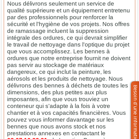
Nous délivrons seulement un service de
qualité supérieure et un équipement entretenu
par des professionnels pour renforcer la
sécurité et l'hygiène de vos projets. Nos offres
de ramassage incluent la suppression
intégrale des ordures, ce qui devrait simplifier
le travail de nettoyage dans l'optique du projet
que vous accomplissez. Les bennes à
ordures que notre entreprise fournit ne doivent
pas servir au stockage de matériaux
dangereux, ce qui inclut la peinture, les
aérosols et les produits de nettoyage. Nous
délivrons des bennes à déchets de toutes les
dimensions, des plus petites aux plus
imposantes, afin que vous trouviez un
conteneur qui s'adapte à la fois à votre
chantier et à vos capacités financières. Vous
pouvez vous informer davantage sur les
bennes que nous avons stock et nos
prestations annexes en contactant le