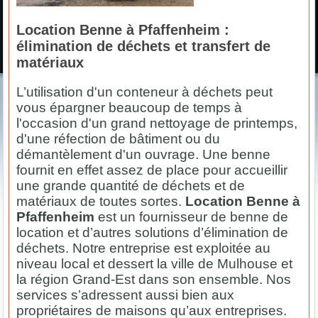
Location Benne à Pfaffenheim :
élimination de déchets et transfert de
matériaux
L’utilisation d'un conteneur à déchets peut
vous épargner beaucoup de temps à
l'occasion d'un grand nettoyage de printemps,
d'une réfection de bâtiment ou du
démantèlement d'un ouvrage. Une benne
fournit en effet assez de place pour accueillir
une grande quantité de déchets et de
matériaux de toutes sortes.
Location Benne à
Pfaffenheim
est un fournisseur de benne de
location et d’autres solutions d’élimination de
déchets. Notre entreprise est exploitée au
niveau local et dessert la ville de Mulhouse et
la région Grand-Est dans son ensemble. Nos
services s’adressent aussi bien aux
propriétaires de maisons qu’aux entreprises.