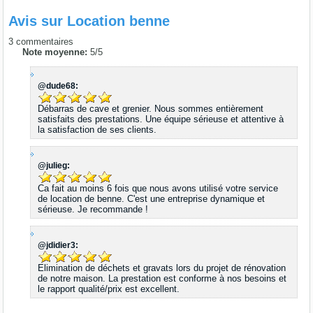
Avis sur
Location benne
3
commentaires
Note moyenne:
5
/
5
@dude68:
Débarras de cave et grenier. Nous sommes entièrement
satisfaits des prestations. Une équipe sérieuse et attentive à
la satisfaction de ses clients.
@julieg:
Ca fait au moins 6 fois que nous avons utilisé votre service
de location de benne. C'est une entreprise dynamique et
sérieuse. Je recommande !
@jdidier3:
Elimination de déchets et gravats lors du projet de rénovation
de notre maison. La prestation est conforme à nos besoins et
le rapport qualité/prix est excellent.