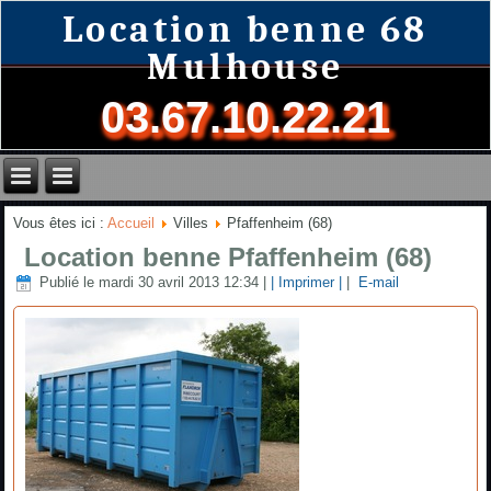
Location benne 68
Mulhouse
03.67.10.22.21
Vous êtes ici :
Accueil
Villes
Pfaffenheim (68)
Location benne Pfaffenheim (68)
Publié le mardi 30 avril 2013 12:34
|
| Imprimer |
|
E-mail