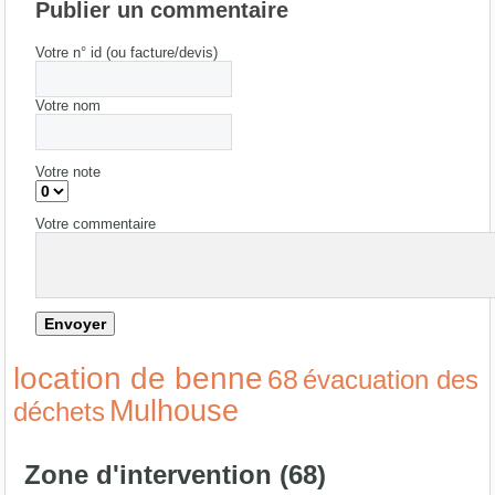
Publier un commentaire
Votre n° id (ou facture/devis)
Votre nom
Votre note
Votre commentaire
location de benne
68
évacuation des
Mulhouse
déchets
Zone d'intervention (68)