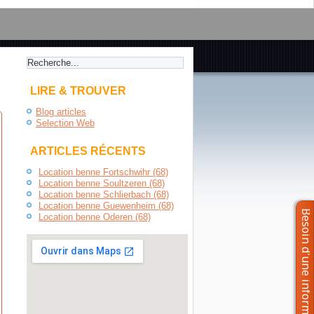
LIRE & TROUVER
Blog articles
Selection Web
ARTICLES RÉCENTS
Location benne Fortschwihr (68)
Location benne Soultzeren (68)
Location benne Schlierbach (68)
Location benne Guewenheim (68)
Location benne Oderen (68)