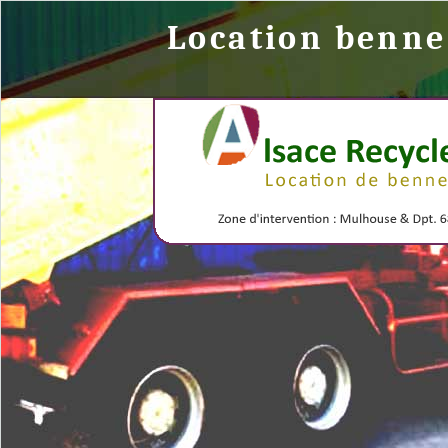
Location benn