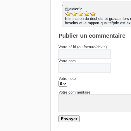
@jdidier3:
Elimination de déchets et gravats lors
besoins et le rapport qualité/prix est ex
Publier un commentaire
Votre n° id (ou facture/devis)
Votre nom
Votre note
Votre commentaire