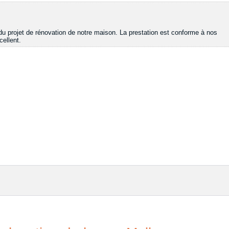
 du projet de rénovation de notre maison. La prestation est conforme à nos
cellent.