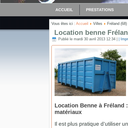
ACCUEIL
PRESTATIONS
Vous êtes ici :
Accueil
Villes
Fréland (68)
Location benne Frélan
Publié le mardi 30 avril 2013 12:34
|
| Impr
Location Benne à Fréland :
matériaux
Il est plus pratique d’utiliser